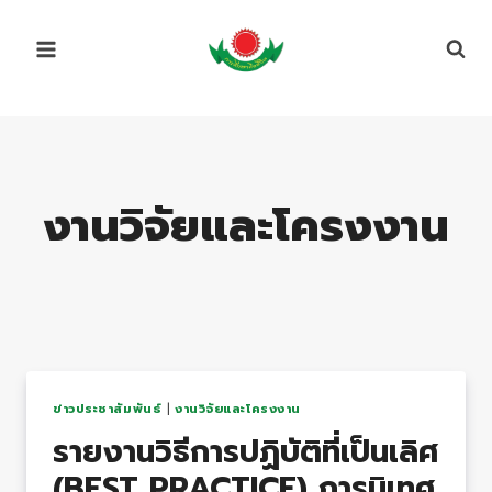
Skip
to
content
งานวิจัยและโครงงาน
ข่าวประชาสัมพันธ์
|
งานวิจัยและโครงงาน
รายงานวิธีการปฏิบัติที่เป็นเลิศ
(BEST PRACTICE) การนิเทศ