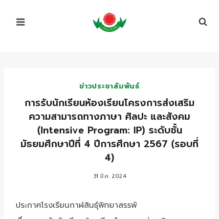
Skip
to
content
ข่าวประชาสัมพันธ์
การรับนักเรียนห้องเรียนโครงการส่งเสริม
ความสามารถทางภาษา ศิลปะ และสังคม
(Intensive Program: IP) ระดับชั้น
มัธยมศึกษาปีที่ 4 ปีการศึกษา 2567 (รอบที่
4)
31 มี.ค. 2024
ประกาศโรงเรียนกาฬสินธุ์พิทยาสรรพ์