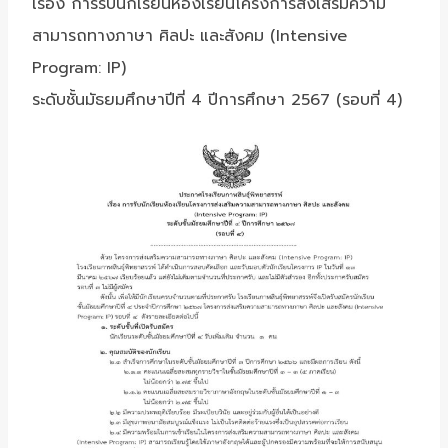
เรื่อง การรับนักเรียนห้องเรียนโครงการส่งเสริมความ
สามารถทางภาษา ศิลปะ และสังคม (Intensive
Program: IP)
ระดับชั้นมัธยมศึกษาปีที่ 4 ปีการศึกษา 2567 (รอบที่ 4)