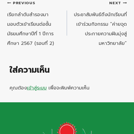
แนะแนว
PREVIOUS
NEXT
เรื่อง
เรียกลำดับสำรองมา
ประชาสัมพันธ์ถึงนักเรียนที่
มอบตัวเข้าเรียนต่อชั้น
เข้าร่วมกิจกรรม “ค่ายจุด
มัธยมศึกษาปีที่ 1 ปีการ
ประกายความฝันมุ่งสู่
ศึกษา 2567 (รอบที่ 2)
มหาวิทยาลัย”
ใส่ความเห็น
คุณต้อง
เข้าสู่ระบบ
เพื่อจะพิมพ์ความเห็น