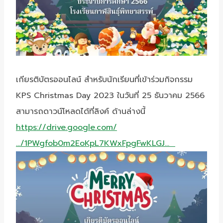
เกียรติบัตรออนไลน์ สำหรับนักเรียนที่เข้าร่วมกิจกรรม
KPS Christmas Day 2023 ในวันที่ 25 ธันวาคม 2566
สามารถดาวน์โหลดได้ที่ลิงค์ ด้านล่างนี้
https://drive.google.com/
…/1PWgfob0m2EoKpL7KWxFpgFwKLGJ…