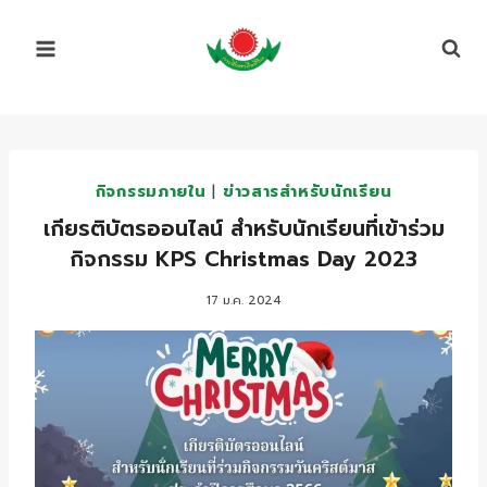
Skip
to
content
กิจกรรมภายใน
|
ข่าวสารสำหรับนักเรียน
เกียรติบัตรออนไลน์ สำหรับนักเรียนที่เข้าร่วม
กิจกรรม KPS Christmas Day 2023
17 ม.ค. 2024