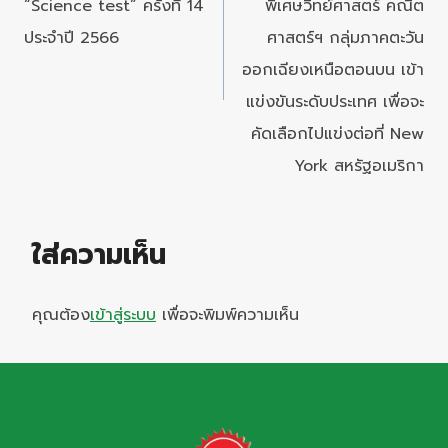
“Science test” ครั้งที่ 14
พิเศษวิทย์ศาสตร์ คณิต
ประจำปี 2566
ศาสตร์ฯ กลุ่มภาคตะวัน
ออกเฉียงเหนือตอนบน เข้า
แข่งขันระดับประเทศ เพื่อจะ
คัดเลือกไปแข่งต่อที่ New
York สหรัฐอเมริกา
ใส่ความเห็น
คุณต้อง
เข้าสู่ระบบ
เพื่อจะพิมพ์ความเห็น