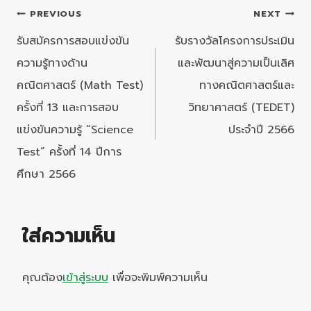
แนะแนว
PREVIOUS
NEXT
เรื่อง
รับสมัครการสอบแข่งขัน
รับรางวัลโครงการประเมิน
ความรู้ทางด้าน
และพัฒนาสู่ความเป็นเลิศ
คณิตศาสตร์ (Math Test)
ทางคณิตศาสตร์และ
ครั้งที่ 13 และการสอบ
วิทยาศาสตร์ (TEDET)
แข่งขันความรู้ “Science
ประจำปี 2566
Test” ครั้งที่ 14 ปีการ
ศึกษา 2566
ใส่ความเห็น
คุณต้อง
เข้าสู่ระบบ
เพื่อจะพิมพ์ความเห็น