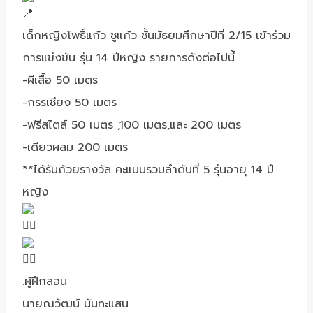
เด็กหญิงโพธิ์แก้ว ชูแก้ว ชั้นมัธยมศึกษาปีที่ 2/15 เข้าร่วม
การแข่งขัน รุ่น 14 ปีหญิง รายการดังต่อไปนี้
-ผีเสื้อ 50 เมตร
-กรรเชียง 50 เมตร
-ฟรีสไตล์ 50 เมตร ,100 เมตร,และ 200 เมตร
-เดียวผสม 200 เมตร
**ได้รับถ้วยรางวัล คะแนนรวมลำดับที่ 5 รุ่นอายุ 14 ปี
หญิง
.ผู้ฝึกสอน
นายณวัฒน์ นันทะแสน