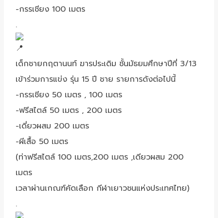
-กรรเชียง 100 เมตร
.
เด็กชายกฤตานนท์ ฆารประเดิม ชั้นมัธยมศึกษาปีที่ 3/13
เข้าร่วมการแข่ง รุ่น 15 ปี ชาย รายการดังต่อไปนี้
-กรรเชียง 50 เมตร , 100 เมตร
-ฟรีสไตล์ 50 เมตร , 200 เมตร
-เดี่ยวผสม 200 เมตร
-ผีเสื้อ 50 เมตร
(ท่าฟรีสไตล์ 100 เมตร,200 เมตร ,เดียวผสม 200
เมตร
เวลาผ่านเกณฑ์คัดเลือก กีฬาเยาวชนแห่งประเทศไทย)
.