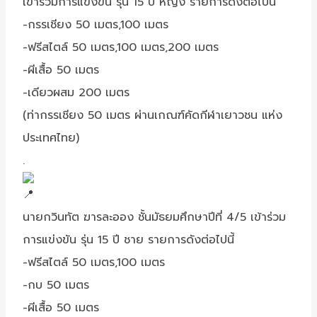
เข้าร่วมการแข่งขัน รุ่น 15 ปี หญิง รายการดังต่อไปนี่
-กรรเชียง 50 เมตร,100 เมตร
-ฟรีสไตล์ 50 เมตร,100 เมตร,200 เมตร
-ผีเสื้อ 50 เมตร
-เดียวผสม 200 เมตร
(ท่ากรรเชียง 50 เมตร ผ่านเกณฑ์คัดกีฬาเยาวชน แห่ง
ประเทศไทย)
.
นายกวินทัต ฆารละออง ชั้นมัธยมศึกษาปีที่ 4/5 เข้าร่วม
การแข่งขัน รุ่น 15 ปี ชาย รายการดังต่อไปนี้
-ฟรีสไตล์ 50 เมตร,100 เมตร
-กบ 50 เมตร
-ผีเสื้อ 50 เมตร