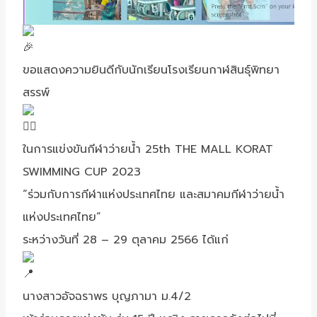
ขอแสดงความยินดีกับนักเรียนโรงเรียนกาฬสินธุ์พิทยา
สรรพ์
ในการแข่งขันกีฬาว่ายน้ำ 25th THE MALL KORAT
SWIMMING CUP 2023
“ร่วมกับการกีฬาแห่งประเทศไทย และสมาคมกีฬาว่ายน้ำ
แห่งประเทศไทย”
ระหว่างวันที่ 28 – 29 ตุลาคม 2566 ได้แก่
นางสาวอัจฉราพร บุญภามา ม.4/2