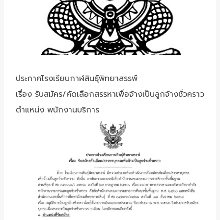
ประกาศโรงเรียนกาฬสินธุ์พิทยาสรรพ์
เรื่อง รับสมัคร/คัดเลือกสรรหาเพื่อจ้างเป็นลูกจ้างชั่วคราว
ตำแหน่ง พนักงานบริการ