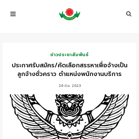
Skip
to
content
ข่าวประชาสัมพันธ์
ประกาศรับสมัคร/คัดเลือกสรรหาเพื่อจ้างเป็น
ลูกจ้างชั่วคราว ตำแหน่งพนักงานบริการ
26 มิ.ย. 2023