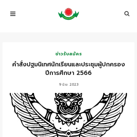
Skip
to
content
ข่าวรับสมัคร
คำสั่งปฐมนิเทศนักเรียนและประชุมผู้ปกครอง
ปีการศึกษา 2566
9 มิ.ย. 2023