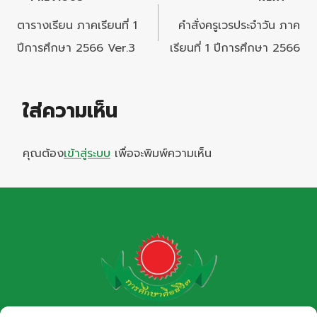
เรื่อง
ตารางเรียน ภาคเรียนที่ 1
คำสั่งครูเวรประจำวัน ภาค
ปีการศึกษา 2566 Ver.3
เรียนที่ 1 ปีการศึกษา 2566
ใส่ความเห็น
คุณต้อง
เข้าสู่ระบบ
เพื่อจะพิมพ์ความเห็น