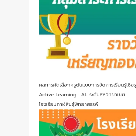
ผลการคัดเลือกครูต้นแบบการจัดการเรียนรู้เชิงร
Active Learning : AL ระดับสหวิทยาเขต
โรงเรียนกาฬสินธุ์พิทยาสรรพ์