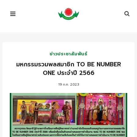
Skip
to
content
ข่าวประชาสัมพันธ์
มหกรรมรวมพลสมาชิก TO BE NUMBER
ONE ประจำปี 2566
19 ก.ค. 2023