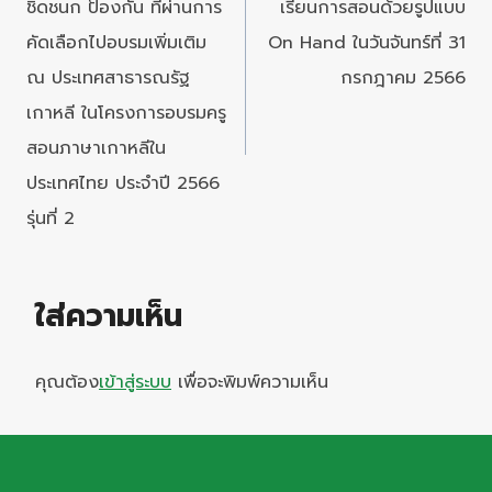
ชิดชนก ป้องกัน ที่ผ่านการ
เรียนการสอนด้วยรูปแบบ
คัดเลือกไปอบรมเพิ่มเติม
On Hand ในวันจันทร์ที่ 31
ณ ประเทศสาธารณรัฐ
กรกฎาคม 2566
เกาหลี ในโครงการอบรมครู
สอนภาษาเกาหลีใน
ประเทศไทย ประจำปี 2566
รุ่นที่ 2
ใส่ความเห็น
คุณต้อง
เข้าสู่ระบบ
เพื่อจะพิมพ์ความเห็น