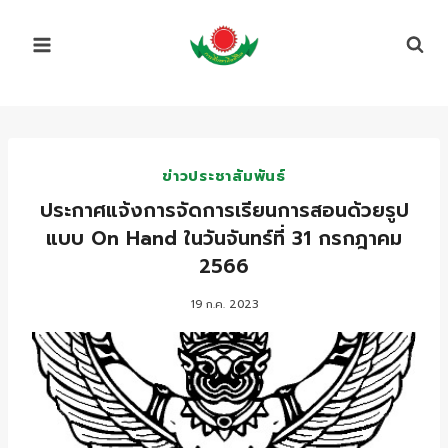
Skip
to
content
ข่าวประชาสัมพันธ์
ประกาศแจ้งการจัดการเรียนการสอนด้วยรูป
แบบ On Hand ในวันจันทร์ที่ 31 กรกฎาคม
2566
19 ก.ค. 2023