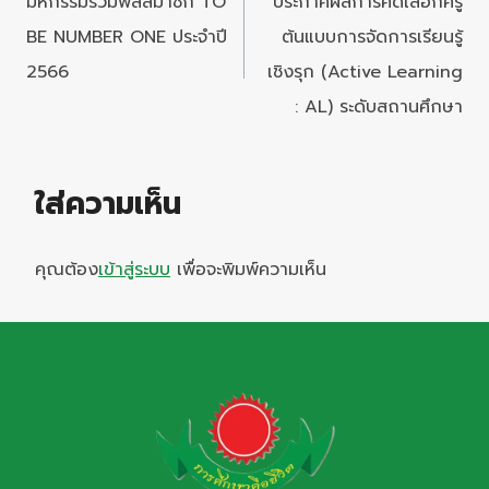
มหกรรมรวมพลสมาชิก TO
ประกาศผลการคัดเลือกครู
BE NUMBER ONE ประจำปี
ต้นแบบการจัดการเรียนรู้
2566
เชิงรุก (Active Learning
: AL) ระดับสถานศึกษา
ใส่ความเห็น
คุณต้อง
เข้าสู่ระบบ
เพื่อจะพิมพ์ความเห็น