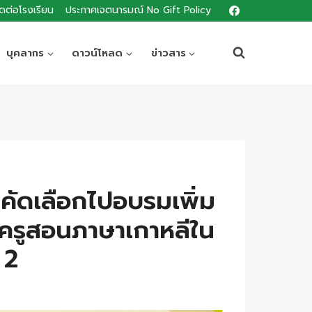
ิดต่อโรงเรียน
ประกาศเจตนารมณ์ No Gift Policy
บุคลากร
ดาวน์โหลด
ข่าวสาร
คัดเลือกไปอบรมเพิ่ม
ครูสอนภาษาเกาหลีใน
 2