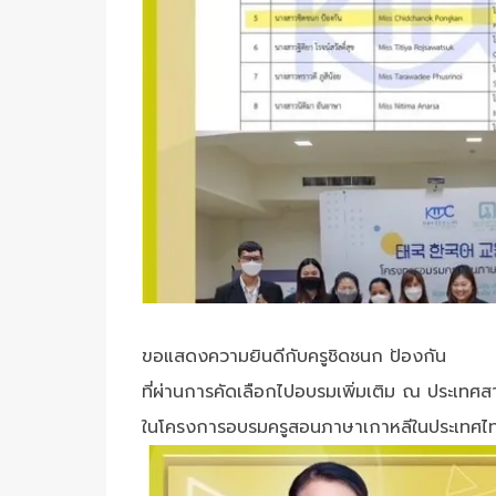
ขอแสดงความยินดีกับครูชิดชนก ป้องกัน
ที่ผ่านการคัดเลือกไปอบรมเพิ่มเติม ณ ประเทศ
ในโครงการอบรมครูสอนภาษาเกาหลีในประเทศไทย 