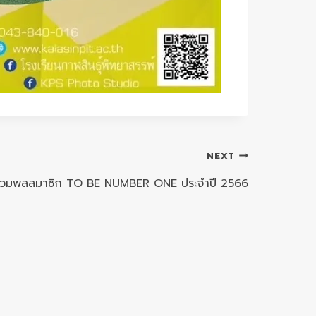
NEXT
วมพลสมาชิก TO BE NUMBER ONE ประจำปี 2566