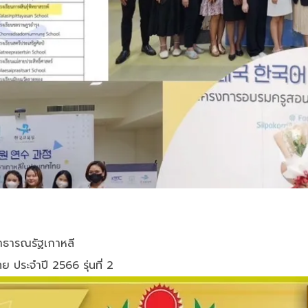
สาธารณรัฐเกาหลี
ประจำปี 2566 รุ่นที่ 2