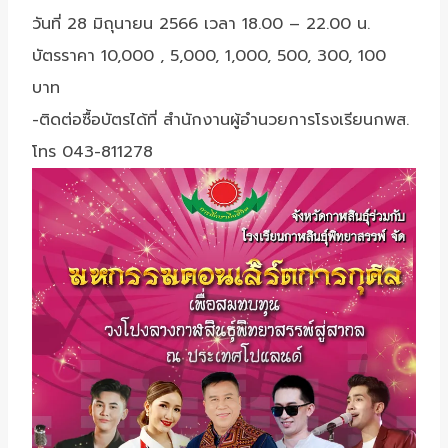
วันที่ 28 มิถุนายน 2566 เวลา 18.00 – 22.00 น.
บัตรราคา 10,000 , 5,000, 1,000, 500, 300, 100
บาท
-ติดต่อซื้อบัตรได้ที่ สำนักงานผู้อำนวยการโรงเรียนกพส.
โทร 043-811278