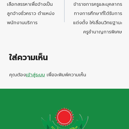
เลือกสรรหาเพื่อจ้างเป็น
ข้าราชการครูและบุคลากร
ลูกจ้างชั่วคราว ตำแหน่ง
ทางการศึกษาที่ได้รับการ
พนักงานบริการ
แต่งตั้ง ให้เลื่อนวิทยฐานะ
ครูชำนาญการพิเศษ
ใส่ความเห็น
คุณต้อง
เข้าสู่ระบบ
เพื่อจะพิมพ์ความเห็น