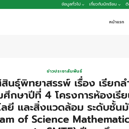
ข้อมูลทั่วไป
เกี่ยวกับนักเรียน
ต
หน้าแรก
ข่าวประชาสัมพันธ์
ินธุ์พิทยาสรรพ์ เรื่อง เรีย
ธยมศึกษาปีที่ 4 โครงการห้องเร
ลยี และสิ่งแวดล้อม ระดับชั้
ram of Science Mathemati