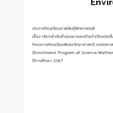
Envi
ประกาศโรงเรียนกาฬสินธุ์พิทยาสรรพ์
เรื่อง เรียกลำดับสำรองมามอบตัวเข้าเรียนต่อชั้
โครงการห้องเรียนพิเศษวิทยาศาสตร์ คณิตศาสต
(Enrichment Program of Science Mathem
ปีการศึกษา 2567