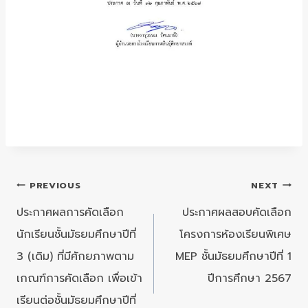
แนะแนว
PREVIOUS
NEXT
เรื่อง
ประกาศผลการคัดเลือก
ประกาศผลสอบคัดเลือก
นักเรียนชั้นมัธยมศึกษาปีที่
โครงการห้องเรียนพิเศษ
3 (เดิม) ที่มีศักยภาพตาม
MEP ชั้นมัธยมศึกษาปีที่ 1
เกณฑ์การคัดเลือก เพื่อเข้า
ปีการศึกษา 2567
เรียนต่อชั้นมัธยมศึกษาปีที่