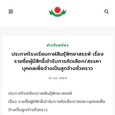
Skip
to
content
ข่าวรับสมัคร
ประกาศโรงเรียนกาฬสินธุ์พิทยาสรรพ์ เรื่อง
รายชื่อผู้มีสิทธิ์เข้ารับการคัดเลือก/สรรหา
บุคคลเพื่อจ้างเป็นลูกจ้างชั่วคราว
12 ก.พ. 2024
ประกาศโรงเรียนกาฬสินธุ์พิทยาสรรพ์
เรื่อง รายชื่อผู้มีสิทธิ์เข้ารับการคัดเลือก/สรรหาบุคคลเพื่อ
จ้างเป็นลูกจ้างชั่วคราว