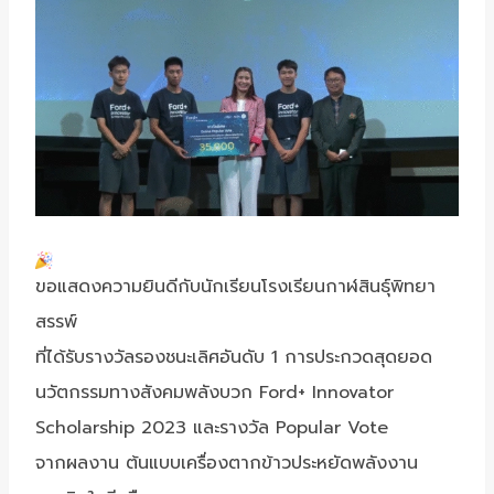
ขอแสดงความยินดีกับนักเรียนโรงเรียนกาฬสินธุ์พิทยา
สรรพ์
ที่ได้รับรางวัลรองชนะเลิศอันดับ 1 การประกวดสุดยอด
นวัตกรรมทางสังคมพลังบวก Ford+ Innovator
Scholarship 2023 และรางวัล Popular Vote
จากผลงาน ต้นแบบเครื่องตากข้าวประหยัดพลังงาน