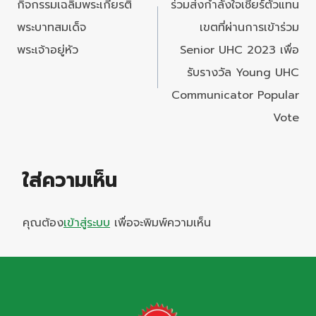
กิจกรรมเฉลิมพระเกียรติ
ร่วมส่งกำลังใจเชียร์ตัวแทน
พระบาทสมเด็จ
เขตที่ผ่านการเข้าร่วม
พระเจ้าอยู่หัว
Senior UHC 2023 เพื่อ
รับรางวัล Young UHC
Communicator Popular
Vote
ใส่ความเห็น
คุณต้อง
เข้าสู่ระบบ
เพื่อจะพิมพ์ความเห็น