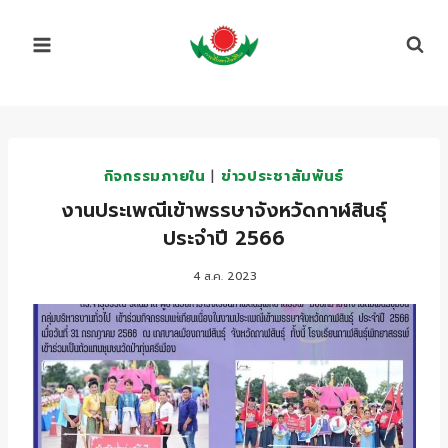
Skip
to
content
กิจกรรมภายใน
|
ข่าวประชาสัมพันธ์
งานประเพณีเข้าพรรษาจังหวัดกาฬสินธุ์
ประจำปี 2566
4 ส.ค. 2023