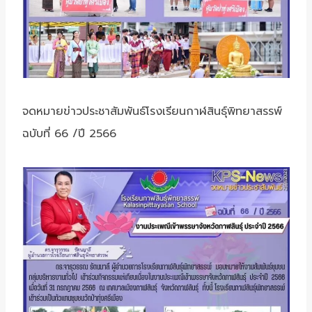
จดหมายข่าวประชาสัมพันธ์โรงเรียนกาฬสินธุ์พิทยาสรรพ์
ฉบับที่ 66 /ปี 2566