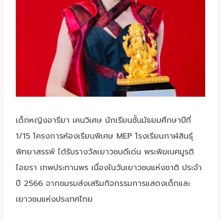
เด็กหญิงอารียา เคนวิเศษ นักเรียนชั้นมัธยมศึกษาปีที่
1/15 โครงการห้องเรียนพิเศษ MEP โรงเรียนกาฬสินธุ์
พิทยาสรรพ์ ได้รับรางวัลเยาวชนดีเด่น พระพิฆเนศมูรติ
ไอยรา เทพประทานพร เนื่องในวันเยาวชนแห่งชาติ ประจำ
ปี 2566 จากชมรมส่งเสริมกิจกรรมการแสดงเด็กและ
เยาวชนแห่งประเทศไทย