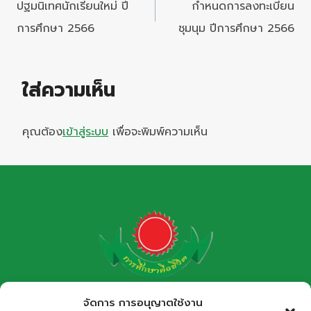
เรื่อง
ปฐมนิเทศนักเรียนใหม่ ปี
กำหนดการลงทะเบียน
การศึกษา 2566
ชุมนุม ปีการศึกษา 2566
ใส่ความเห็น
คุณต้อง
เข้าสู่ระบบ
เพื่อจะพิมพ์ความเห็น
โรงเรียนกาฬสินธุ์พิทยาสรรพ์
จัดการ การอนุญาตใช้งาน