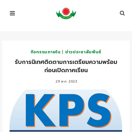
Skip
to
content
กิจกรรมภายใน
|
ข่าวประชาสัมพันธ์
รับการนิเทศติดตามการเตรียมความพร้อม
ก่อนเปิดภาคเรียน
29 พ.ค. 2023