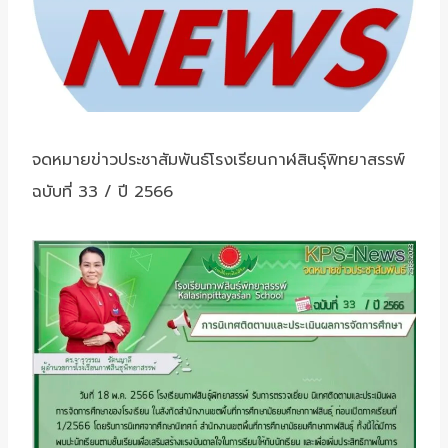
จดหมายข่าวประชาสัมพันธ์โรงเรียนกาฬสินธุ์พิทยาสรรพ์
ฉบับที่ 33 / ปี 2566