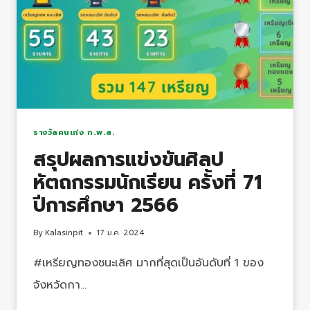
รางวัลคนเก่ง ก.พ.ส.
สรุปผลการแข่งขันศิลป
หัตถกรรมนักเรียน ครั้งที่ 71
ปีการศึกษา 2566
By
Kalasinpit
17 ม.ค. 2024
#เหรียญทองชนะเลิศ มากที่สุดเป็นอันดับที่ 1 ของ
จังหวัดกา…