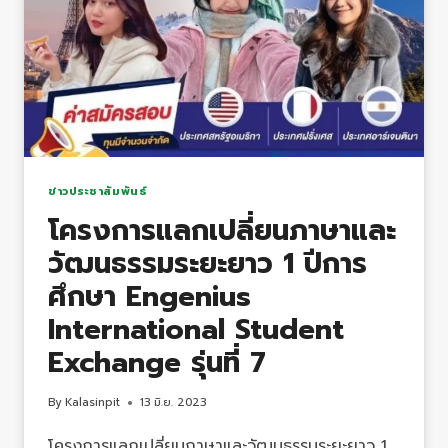
ข่าวประชาสัมพันธ์
โครงการแลกเปลี่ยนภาษาและ
วัฒนธรรมระยะยาว 1 ปีการ
ศึกษา Engenius
International Student
Exchange รุ่นที่ 7
By
Kalasinpit
13 มิ.ย. 2023
โครงการแลกเปลี่ยนภาษาและวัฒนธรรมระยะยาว 1