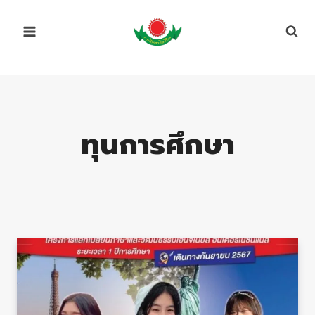
Skip
to
content
ทุนการศึกษา