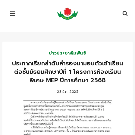
Skip
to
content
ข่าวประชาสัมพันธ์
ประกาศเรียกลำดับสำรองมามอบตัวเข้าเรียน
ต่อชั้นมัธยมศึกษาปีที่ 1 โครงการห้องเรียน
พิเศษ MEP ปีการศึกษา 2568
23 มี.ค. 2025