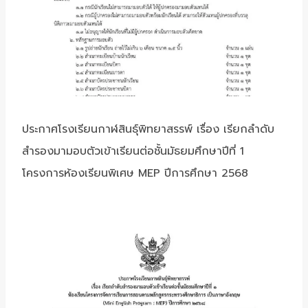
ประกาศโรงเรียนกาฬสินธุ์พิทยาสรรพ์ เรื่อง เรียกลำดับ
สำรองมามอบตัวเข้าเรียนต่อชั้นมัธยมศึกษาปีที่ 1
โครงการห้องเรียนพิเศษ MEP ปีการศึกษา 2568