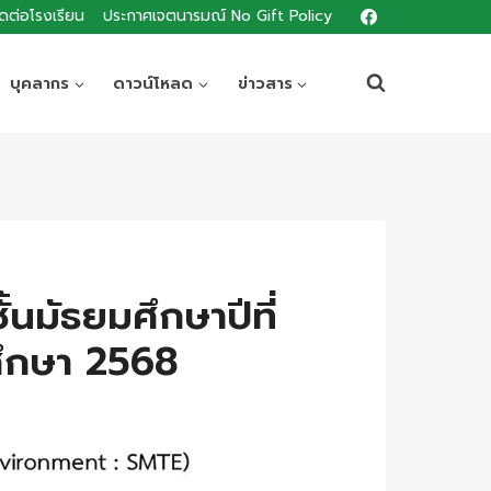
ิดต่อโรงเรียน
ประกาศเจตนารมณ์ No Gift Policy
บุคลากร
ดาวน์โหลด
ข่าวสาร
นมัธยมศึกษาปีที่
ศึกษา 2568