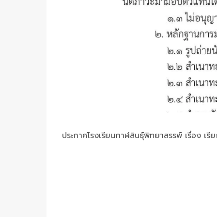
ประกาศโรงเรียนกาฬสินธุ์พิทยาสรรพ์ เรื่อง เร