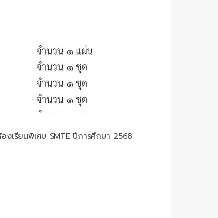
ารห้องเรียนพิเศษ SMTE ปีการศึกษา 2568