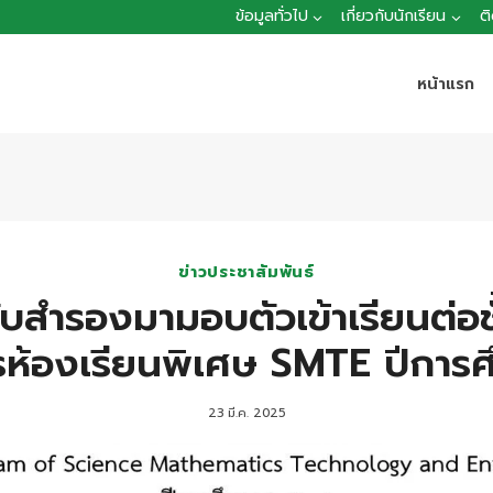
ข้อมูลทั่วไป
เกี่ยวกับนักเรียน
ต
หน้าแรก
ข่าวประชาสัมพันธ์
บสำรองมามอบตัวเข้าเรียนต่อชั้
ห้องเรียนพิเศษ SMTE ปีการ
23 มี.ค. 2025