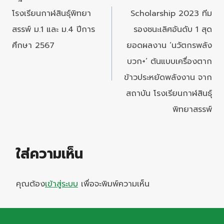
โรงเรียนกาฬสินธุ์พิทยา
Scholarship 2023 ทีม
สรรพ์ ม.1 และ ม.4 ปีการ
รองชนะเลิศอันดับ 1 สุด
ศึกษา 2567
ยอดผลงาน ‘นวัตกรพลัง
บวก+’ ต้นแบบเครื่องตาก
ข้าวประหยัดพลังงาน จาก
สถาบัน โรงเรียนกาฬสินธุ์
พิทยาสรรพ์
ใส่ความเห็น
คุณต้อง
เข้าสู่ระบบ
เพื่อจะพิมพ์ความเห็น