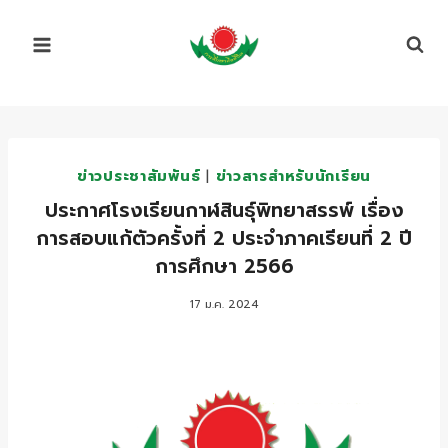
Skip
to
content
ข่าวประชาสัมพันธ์
|
ข่าวสารสำหรับนักเรียน
ประกาศโรงเรียนกาฬสินธุ์พิทยาสรรพ์ เรื่อง
การสอบแก้ตัวครั้งที่ 2 ประจำภาคเรียนที่ 2 ปี
การศึกษา 2566
17 ม.ค. 2024