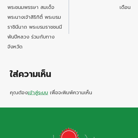
พระชนมพรรษา สมเด็จ
เดือน
พระนางเจ้าสิริกิติ์ พระบรม
ราชินีนาถ พระบรมราชชนนี
พันปีหลวง ร่วมกับทาง
จังหวัด
ใส่ความเห็น
คุณต้อง
เข้าสู่ระบบ
เพื่อจะพิมพ์ความเห็น