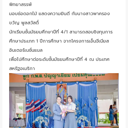
พิทยาสรรพ์
มอบช่อดอกไม้ แสดงความยินดี กับนางสาวพาครอง
ขวัญ พูลสวัสดิ์
นักเรียนชั้นมัธยมศึกษาปีที่ 4/1 สามารถสอบชิงทุนการ
ศึกษาประเภท 1 ปีการศึกษา จากโครงการเอ็นจีเนียส
อินเตอร์เนชั่นแนล
เพื่อไปศึกษาต่อระดับชั้นมัธยมศึกษาปีที่ 4 ณ ประเทศ
สหรัฐอเมริกา