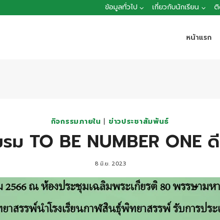
ข้อมูลทั่วไป
เกี่ยวกับนักเรียน
ต
หน้าแรก
กิจกรรมภายใน
|
ข่าวประชาสัมพันธ์
ชมรม TO BE NUMBER ONE ดีเ
8 มิ.ย. 2023