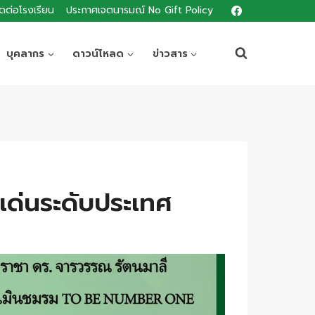
ิดต่อโรงเรียน
ประกาศเจตนารมณ์ No Gift Policy
บุคลากร
ดาวน์โหลด
ข่าวสาร
ด่นระดับประเทศ