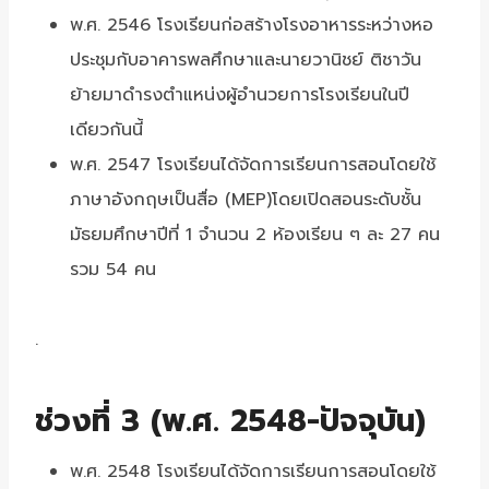
พ.ศ. 2546 โรงเรียนก่อสร้างโรงอาหารระหว่างหอ
ประชุมกับอาคารพลศึกษาและนายวานิชย์ ติชาวัน
ย้ายมาดำรงตำแหน่งผู้อำนวยการโรงเรียนในปี
เดียวกันนี้
พ.ศ. 2547 โรงเรียนได้จัดการเรียนการสอนโดยใช้
ภาษาอังกฤษเป็นสื่อ (MEP)โดยเปิดสอนระดับชั้น
มัธยมศึกษาปีที่ 1 จำนวน 2 ห้องเรียน ๆ ละ 27 คน
รวม 54 คน
.
ช่วงที่ 3 (พ.ศ. 2548-ปัจจุบัน)
พ.ศ. 2548 โรงเรียนได้จัดการเรียนการสอนโดยใช้