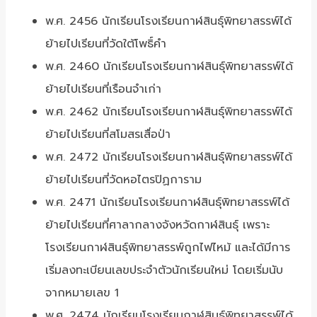
พ.ศ. 2456 นักเรียนโรงเรียนกาฬสินธุ์พิทยาสรรพ์ได้
ย้ายไปเรียนที่วัดใต้โพธิ์คำ
พ.ศ. 2460 นักเรียนโรงเรียนกาฬสินธุ์พิทยาสรรพ์ได้
ย้ายไปเรียนที่เรือนจำเก่า
พ.ศ. 2462 นักเรียนโรงเรียนกาฬสินธุ์พิทยาสรรพ์ได้
ย้ายไปเรียนที่สโมสรเสื่อป่า
พ.ศ. 2472 นักเรียนโรงเรียนกาฬสินธุ์พิทยาสรรพ์ได้
ย้ายไปเรียนที่วัดหอไตรปิฏการาม
พ.ศ. 2471 นักเรียนโรงเรียนกาฬสินธุ์พิทยาสรรพ์ได้
ย้ายไปเรียนที่ศาลากลางจังหวัดกาฬสินธุ์ เพราะ
โรงเรียนกาฬสินธุ์พิทยาสรรพ์ถูกไฟไหม้ และได้มีการ
เริ่มลงทะเบียนเลขประจำตัวนักเรียนใหม่ โดยเริ่มนับ
จากหมายเลข 1
พ.ศ. 2474 นักเรียนโรงเรียนกาฬสินธุ์พิทยาสรรพ์ได้