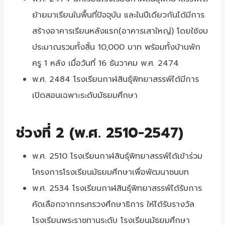
ย้ายมาเรียนในพื้นที่ปัจจุบัน และในปีเดียวกันได้มีการ
สร้างอาคารเรียนหลังแรก(อาคารเสาใหญ่) โดยใช้งบ
ประมาณรวมทั้งสิ้น 10,000 บาท พร้อมทั้งบ้านพัก
ครู 1 หลัง เมื่อวันที่ 16 ธันวาคม พ.ศ. 2474
พ.ศ. 2484 โรงเรียนกาฬสินธุ์พิทยาสรรพ์ได้มีการ
เปิดสอนเฉพาะระดับมัธยมศึกษา
ช่วงที่ 2 (พ.ศ. 2510-2547)
พ.ศ. 2510 โรงเรียนกาฬสินธุ์พิทยาสรรพ์ได้เข้าร่วม
โครงการโรงเรียนมัธยมศึกษาเพื่อพัฒนาชนบท
พ.ศ. 2534 โรงเรียนกาฬสินธุ์พิทยาสรรพ์ได้รับการ
คัดเลือกจากกระทรวงศึกษาธิการ ให้ได้รับรางวัล
โรงเรียนพระราชทานระดับ โรงเรียนมัธยมศึกษา