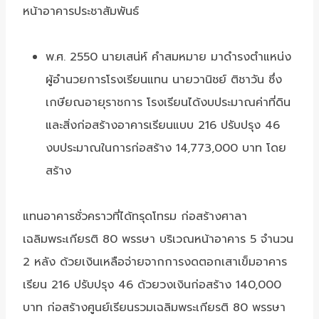
หน้าอาคารประชาสัมพันธ์
พ.ศ. 2550 นายเสน่ห์ คำสมหมาย มาดำรงตำแหน่ง
ผู้อำนวยการโรงเรียนแทน นายวานิชย์ ติชาวัน ซึ่ง
เกษียณอายุราชการ โรงเรียนได้งบประมาณค่าที่ดิน
และสิ่งก่อสร้างอาคารเรียนแบบ 216 ปรับปรุง 46
งบประมาณในการก่อสร้าง 14,773,000 บาท โดย
สร้าง
แทนอาคารชั่วคราวที่ได้ทรุดโทรม ก่อสร้างศาลา
เฉลิมพระเกียรติ 80 พรรษา บริเวณหน้าอาคาร 5 จำนวน
2 หลัง ด้วยเงินเหลือจ่ายจากการงดตอกเสาเข็มอาคาร
เรียน 216 ปรับปรุง 46 ด้วยวงเงินก่อสร้าง 140,000
บาท ก่อสร้างศูนย์เรียนรวมเฉลิมพระเกียรติ 80 พรรษา