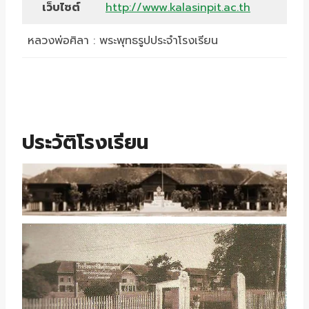
เว็บไซต์
http://www.kalasinpit.ac.th
หลวงพ่อศิลา : พระพุทธรูปประจำโรงเรียน
ประวัติโรงเรียน