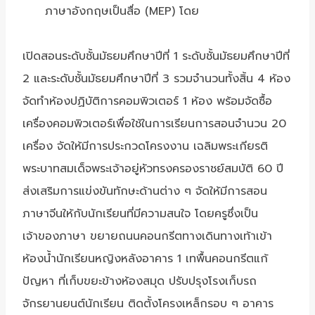
ภาษาอังกฤษเป็นสื่อ (MEP) โดย
เปิดสอนระดับชั้นมัธยมศึกษาปีที่ 1 ระดับชั้นมัธยมศึกษาปีที่
2 และระดับชั้นมัธยมศึกษาปีที่ 3 รวมจำนวนทั้งสิ้น 4 ห้อง
จัดทำห้องปฏิบัติการคอมพิวเตอร์ 1 ห้อง พร้อมจัดซื้อ
เครื่องคอมพิวเตอร์เพื่อใช้ในการเรียนการสอนจำนวน 20
เครื่อง จัดให้มีการประกวดโครงงาน เฉลิมพระเกียรติ
พระบาทสมเด็จพระเจ้าอยู่หัวทรงครองราชย์สมบัติ 60 ปี
ส่งเสริมการแข่งขันทักษะด้านต่าง ๆ จัดให้มีการสอน
ภาษาจีนให้กับนักเรียนที่มีความสนใจ โดยครูซึ่งเป็น
เจ้าของภาษา ขยายถนนคอนกรีตทางเดินทางเท้าเข้า
ห้องน้ำนักเรียนหญิงหลังอาคาร 1 เทพื้นคอนกรีตแก้
ปัญหา ที่เก็บขยะข้างห้องสมุด ปรับปรุงโรงเก็บรถ
จักรยานยนต์นักเรียน ติดตั้งโครงเหล็กรอบ ๆ อาคาร