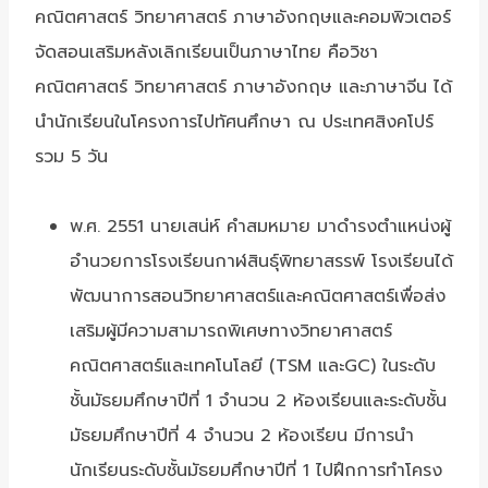
คณิตศาสตร์ วิทยาศาสตร์ ภาษาอังกฤษและคอมพิวเตอร์
จัดสอนเสริมหลังเลิกเรียนเป็นภาษาไทย คือวิชา
คณิตศาสตร์ วิทยาศาสตร์ ภาษาอังกฤษ และภาษาจีน ได้
นำนักเรียนในโครงการไปทัศนศึกษา ณ ประเทศสิงคโปร์
รวม 5 วัน
พ.ศ. 2551 นายเสน่ห์ คำสมหมาย มาดำรงตำแหน่งผู้
อำนวยการโรงเรียนกาฬสินธุ์พิทยาสรรพ์ โรงเรียนได้
พัฒนาการสอนวิทยาศาสตร์และคณิตศาสตร์เพื่อส่ง
เสริมผู้มีความสามารถพิเศษทางวิทยาศาสตร์
คณิตศาสตร์และเทคโนโลยี (TSM และGC) ในระดับ
ชั้นมัธยมศึกษาปีที่ 1 จำนวน 2 ห้องเรียนและระดับชั้น
มัธยมศึกษาปีที่ 4 จำนวน 2 ห้องเรียน มีการนำ
นักเรียนระดับชั้นมัธยมศึกษาปีที่ 1 ไปฝึกการทำโครง