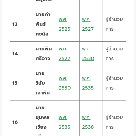
นายคำ
พ.ศ.
พ.ศ.
ผู้อำนวย
13
พันธ์
2525
2527
การ
คงนิล
นายพิน
พ.ศ.
พ.ศ.
ผู้อำนวย
14
ศรีอาจ
2527
2530
การ
นาย
พ.ศ.
พ.ศ.
ผู้อำนวย
15
วินัย
2530
2535
การ
เสาหิน
นาย
ชุมพล
พ.ศ.
พ.ศ.
ผู้อำนวย
16
เวียง
2535
2538
การ