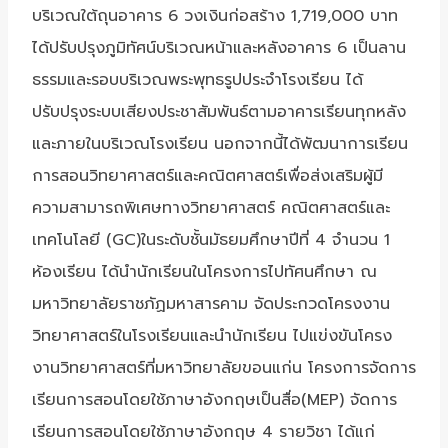
บริเวณใต้ถุนอาคาร 6 วงเงินก่อสร้าง 1,719,000 บาท
ได้ปรับปรุงภูมิทัศน์บริเวณหน้าและหลังอาคาร 6 เป็นลาน
ธรรมและรอบบริเวณพระพุทธรูปประจำโรงเรียน ได้
ปรับปรุงระบบเสียงประชาสัมพันธ์ตามอาคารเรียนทุกหลัง
และภายในบริเวณโรงเรียน นอกจากนี้ได้พัฒนาการเรียน
การสอนวิทยาศาสตร์และคณิตศาสตร์เพื่อส่งเสริมผู้มี
ความสามารถพิเศษทางวิทยาศาสตร์ คณิตศาสตร์และ
เทคโนโลยี (GC)ในระดับชั้นมัธยมศึกษาปีที่ 4 จำนวน 1
ห้องเรียน ได้นำนักเรียนในโครงการไปทัศนศึกษา ณ
มหาวิทยาลัยราชภัฏมหาสารคาม จัดประกวดโครงงาน
วิทยาศาสตร์ในโรงเรียนและนำนักเรียน ไปแข่งขันโครง
งานวิทยาศาสตร์ที่มหาวิทยาลัยขอนแก่น โครงการจัดการ
เรียนการสอนโดยใช้ภาษาอังกฤษเป็นสื่อ(MEP) จัดการ
เรียนการสอนโดยใช้ภาษาอังกฤษ 4 รายวิชา ได้แก่