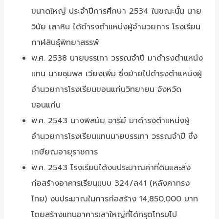
ขนาดใหญ่ ประจำปีการศึกษา 2534 ในขณะนั้น นาย
วินัย เสาหิน ได้ดำรงตำแหน่งผู้อำนวยการ โรงเรียน
กาฬสินธุ์พิทยาสรรพ์
พ.ศ. 2538 นายบรรเทา วรรณจำปี มาดำรงตำแหน่ง
แทน นายชุมพล เวียงเพิ่ม ซึ่งย้ายไปดำรงตำแหน่งผู้
อำนวยการโรงเรียนขอนแก่นวิทยายน จังหวัด
ขอนแก่น
พ.ศ. 2543 นางพิสมัย อารีย์ มาดำรงตำแหน่งผู้
อำนวยการโรงเรียนแทนนายบรรเทา วรรณจำปี ซึ่ง
เกษียณอายุราชการ
พ.ศ. 2543 โรงเรียนได้งบประมาณค่าที่ดินและสิ่ง
ก่อสร้างอาคารเรียนแบบ 324/ล41 (หลังคาทรง
ไทย) งบประมาณในการก่อสร้าง 14,850,000 บาท
โดยสร้างแทนอาคารเสาใหญ่ที่ได้ทรุดโทรมไป