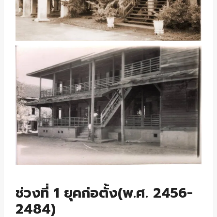
ช่วงที่ 1 ยุคก่อตั้ง(พ.ศ. 2456-
2484)