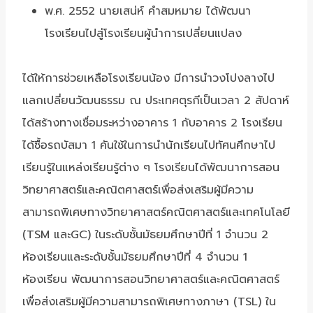
พ.ศ. 2552 นายเสน่ห์ คำสมหมาย ได้พัฒนา
โรงเรียนไปสู่โรงเรียนผู้นำการเปลี่ยนแปลง
ได้ให้การช่วยเหลือโรงเรียนน้อง มีการนำวงโปงลางไป
แลกเปลี่ยนวัฒนธรรม ณ ประเทศตุรกีเป็นเวลา 2 สัปดาห์
ได้สร้างทางเชื่อมระหว่างอาคาร 1 กับอาคาร 2 โรงเรียน
ได้ซื้อรถบัสมา 1 คันใช้ในการนำนักเรียนไปทัศนศึกษาไป
เรียนรู้ในแหล่งเรียนรู้ต่าง ๆ โรงเรียนได้พัฒนาการสอน
วิทยาศาสตร์และคณิตศาสตร์เพื่อส่งเสริมผู้มีความ
สามารถพิเศษทางวิทยาศาสตร์คณิตศาสตร์และเทคโนโลยี
(TSM และGC) ในระดับชั้นมัธยมศึกษาปีที่ 1 จำนวน 2
ห้องเรียนและระดับชั้นมัธยมศึกษาปีที่ 4 จำนวน 1
ห้องเรียน พัฒนาการสอนวิทยาศาสตร์และคณิตศาสตร์
เพื่อส่งเสริมผู้มีความสามารถพิเศษทางภาษา (TSL) ใน