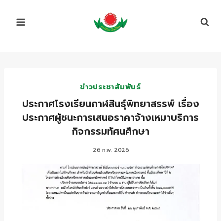
Skip
to
content
ข่าวประชาสัมพันธ์
ประกาศโรงเรียนกาฬสินธุ์พิทยาสรรพ์ เรื่อง
ประกาศผู้ชนะการเสนอราคาจ้างเหมาบริการ
กิจกรรมทัศนศึกษา
26 ก.พ. 2026