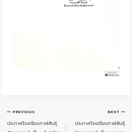
แนะแนว
PREVIOUS
NEXT
เรื่อง
ประกาศโรงเรียนกาฬสินธุ์
ประกาศโรงเรียนกาฬสินธุ์