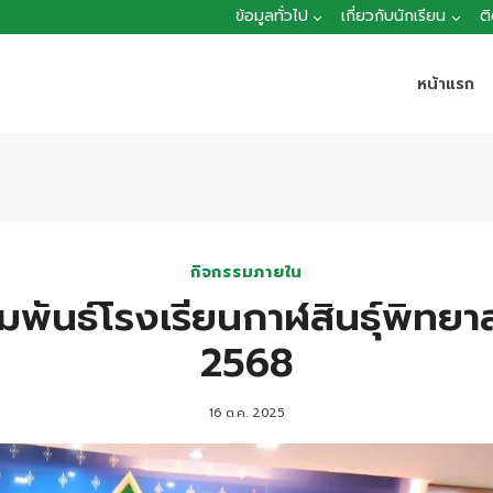
ข้อมูลทั่วไป
เกี่ยวกับนักเรียน
ต
หน้าแรก
กิจกรรมภายใน
พันธ์โรงเรียนกาฬสินธุ์พิทยาสร
2568
16 ต.ค. 2025