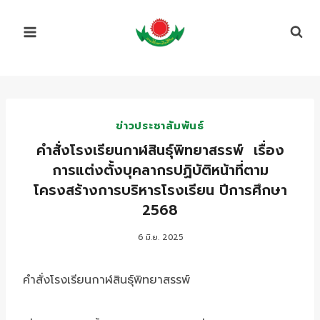
Skip
to
content
ข่าวประชาสัมพันธ์
คำสั่งโรงเรียนกาฬสินธุ์พิทยาสรรพ์ เรื่อง
การแต่งตั้งบุคลากรปฏิบัติหน้าที่ตาม
โครงสร้างการบริหารโรงเรียน ปีการศึกษา
2568
6 มิ.ย. 2025
คำสั่งโรงเรียนกาฬสินธุ์พิทยาสรรพ์