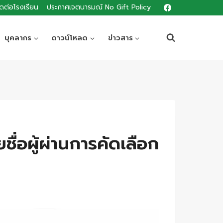
ิดต่อโรงเรียน
ประกาศเจตนารมณ์ No Gift Policy
บุคลากร
ดาวน์โหลด
ข่าวสาร
ื่อผู้ผ่านการคัดเลือก