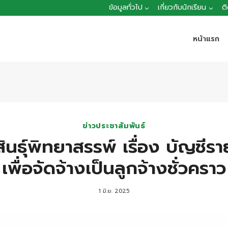
ข้อมูลทั่วไป
เกี่ยวกับนักเรียน
ต
หน้าแรก
ข่าวประชาสัมพันธ์
ธุ์พิทยาสรรพ์ เรื่อง บัญชีรายช
เพื่อจัดจ้างเป็นลูกจ้างชั่วคราว
1 มิ.ย. 2025