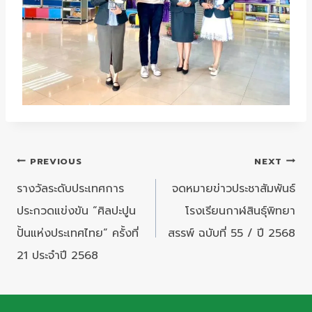
แนะแนว
PREVIOUS
NEXT
เรื่อง
รางวัลระดับประเทศการ
จดหมายข่าวประชาสัมพันธ์
ประกวดแข่งขัน “ศิลปะปูน
โรงเรียนกาฬสินธุ์พิทยา
ปั้นแห่งประเทศไทย“ ครั้งที่
สรรพ์ ฉบับที่ 55 / ปี 2568
21 ประจำปี 2568