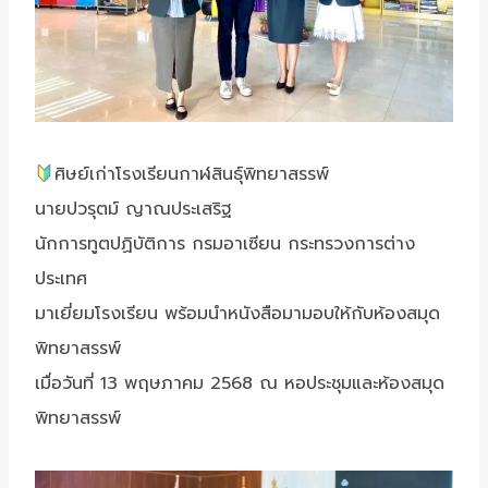
ศิษย์เก่าโรงเรียนกาฬสินธุ์พิทยาสรรพ์
นายปวรุตม์ ญาณประเสริฐ
นักการทูตปฏิบัติการ กรมอาเซียน กระทรวงการต่าง
ประเทศ
มาเยี่ยมโรงเรียน พร้อมนำหนังสือมามอบให้กับห้องสมุด
พิทยาสรรพ์
เมื่อวันที่ 13 พฤษภาคม 2568 ณ หอประชุมและห้องสมุด
พิทยาสรรพ์