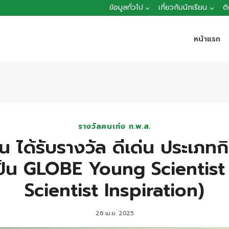
ข้อมูลทั่วไป
เกี่ยวกับนักเรียน
ต
หน้าแรก
รางวัลคนเก่ง ก.พ.ส.
น ได้รับรางวัล ดีเด่น ประเภท
เป็น GLOBE Young Scientis
Scientist Inspiration)
26 เม.ย. 2025