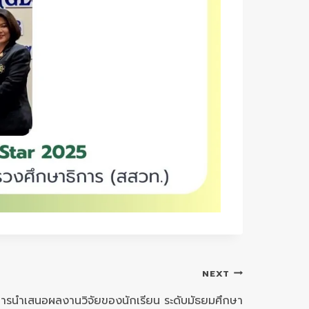
NEXT
การนำเสนอผลงานวิจัยของนักเรียน ระดับมัธยมศึกษา