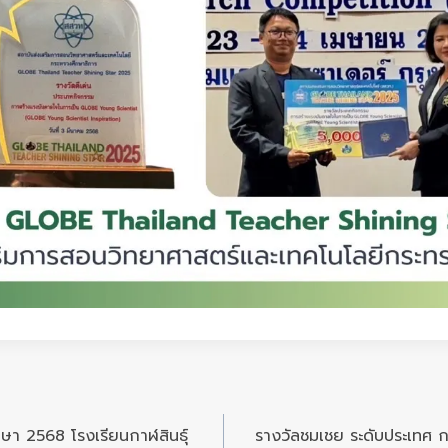
ึกษา 2568 โรงเรียนกาฬสินธุ์
รางวัลชมเชย ระดับประเทศ 