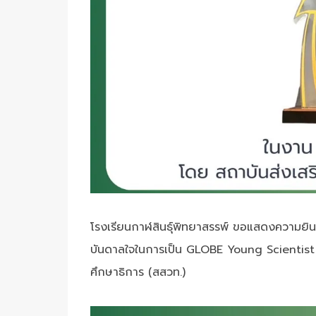
โรงเรียนกาฬสินธุ์พิทยาสรรพ์ ขอแสดงความยินด
บันดาลใจในการเป็น GLOBE Young Scientist 
ศึกษาธิการ (สสวท.)