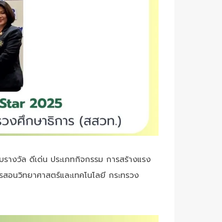
ับรางวัล ดีเด่น ประเภทกิจกรรม การสร้างแรง
รสอนวิทยาศาสตร์และเทคโนโลยี กระทรวง