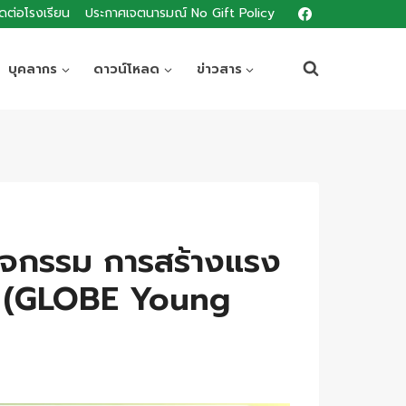
ิดต่อโรงเรียน
ประกาศเจตนารมณ์ No Gift Policy
บุคลากร
ดาวน์โหลด
ข่าวสาร
กิจกรรม การสร้างแรง
t (GLOBE Young