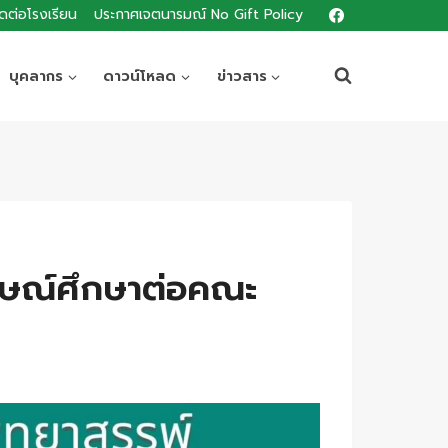
ิดต่อโรงเรียน
ประกาศเจตนารมณ์ No Gift Policy
บุคลากร
ดาวน์โหลด
ข่าวสาร
ภาษณ์ศึกษาต่อคณะ