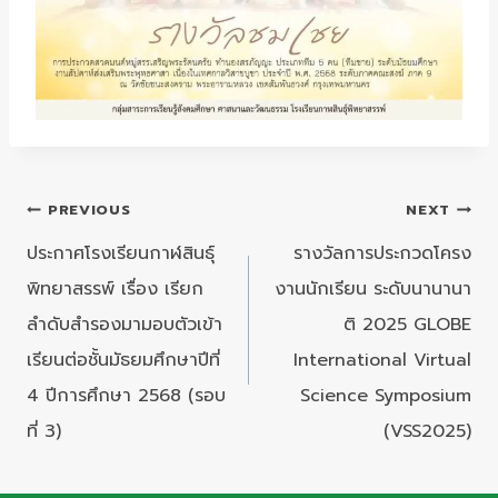
แนะแนว
PREVIOUS
NEXT
เรื่อง
ประกาศโรงเรียนกาฬสินธุ์
รางวัลการประกวดโครง
พิทยาสรรพ์ เรื่อง เรียก
งานนักเรียน ระดับนานานา
ลำดับสำรองมามอบตัวเข้า
ติ 2025 GLOBE
เรียนต่อชั้นมัธยมศึกษาปีที่
International Virtual
4 ปีการศึกษา 2568 (รอบ
Science Symposium
ที่ 3)
(VSS2025)