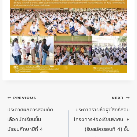
แนะแนว
PREVIOUS
NEXT
เรื่อง
ประกาศผลการสอบคัด
ประกาศรายชื่อผู้มีสิทธิ์สอบ
เลือกนักเรียนชั้น
โครงการห้องเรียนพิเศษ IP
มัธยมศึกษาปีที่ 4
(รับสมัครรอบที่ 4) ชั้น