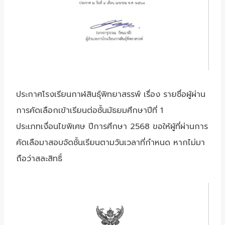
ประกาศโรงเรียนกาฬสินธุ์พิทยาสรรพ์ เรื่อง รายชื่อผู้ผ่าน
การคัดเลือกเข้าเรียนต่อชั้นมัธยมศึกษาปีที่ 1
ประเภทเงื่อนไขพิเศษ ปีการศึกษา 2568 ขอให้ผู้ที่ผ่านการ
คัดเลือมาสอบจัดชั้นเรียนตามวันเวลาที่กำหนด หากไม่มา
ถือว่าสละสิทธิ์