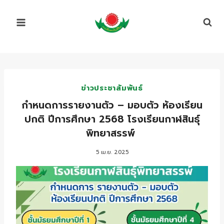
Skip
to
content
ข่าวประชาสัมพันธ์
กำหนดการรายงานตัว – มอบตัว ห้องเรียน
ปกติ ปีการศึกษา 2568 โรงเรียนกาฬสินธุ์
พิทยาสรรพ์
5 เม.ย. 2025