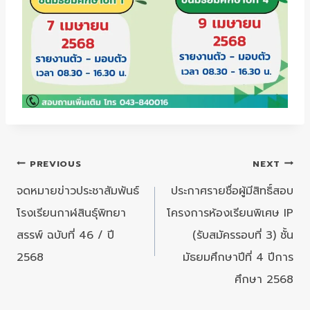
แนะแนว
PREVIOUS
NEXT
เรื่อง
จดหมายข่าวประชาสัมพันธ์
ประกาศรายชื่อผู้มีสิทธิ์สอบ
โรงเรียนกาฬสินธุ์พิทยา
โครงการห้องเรียนพิเศษ IP
สรรพ์ ฉบับที่ 46 / ปี
(รับสมัครรอบที่ 3) ชั้น
2568
มัธยมศึกษาปีที่ 4 ปีการ
ศึกษา 2568