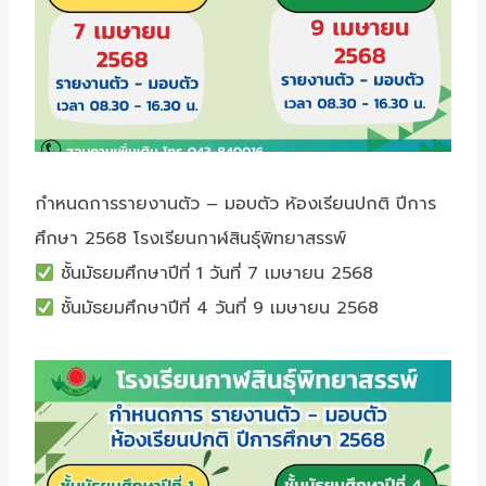
กำหนดการรายงานตัว – มอบตัว ห้องเรียนปกติ ปีการ
ศึกษา 2568 โรงเรียนกาฬสินธุ์พิทยาสรรพ์
ชั้นมัธยมศึกษาปีที่ 1 วันที่ 7 เมษายน 2568
ชั้นมัธยมศึกษาปีที่ 4 วันที่ 9 เมษายน 2568