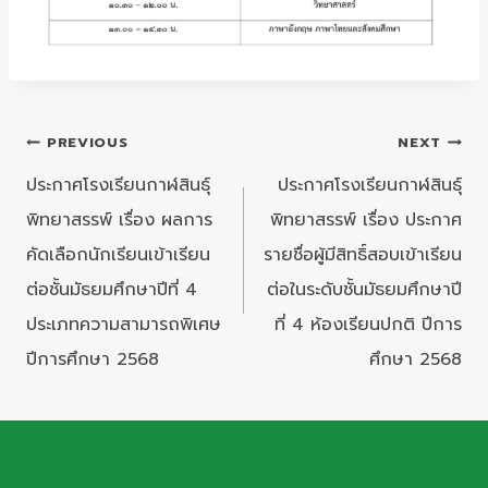
แนะแนว
PREVIOUS
NEXT
เรื่อง
ประกาศโรงเรียนกาฬสินธุ์
ประกาศโรงเรียนกาฬสินธุ์
พิทยาสรรพ์ เรื่อง ผลการ
พิทยาสรรพ์ เรื่อง ประกาศ
คัดเลือกนักเรียนเข้าเรียน
รายชื่อผู้มีสิทธิ์สอบเข้าเรียน
ต่อชั้นมัธยมศึกษาปีที่ 4
ต่อในระดับชั้นมัธยมศึกษาปี
ประเภทความสามารถพิเศษ
ที่ 4 ห้องเรียนปกติ ปีการ
ปีการศึกษา 2568
ศึกษา 2568