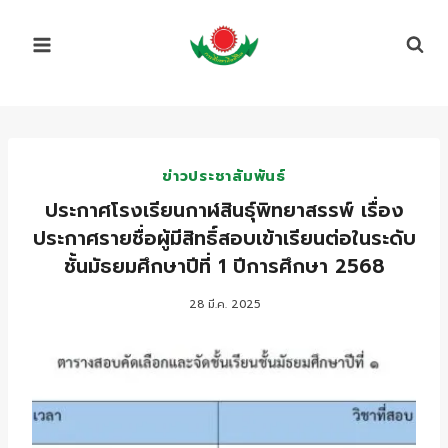
Skip
to
content
ข่าวประชาสัมพันธ์
ประกาศโรงเรียนกาฬสินธุ์พิทยาสรรพ์ เรื่อง
ประกาศรายชื่อผู้มีสิทธิ์สอบเข้าเรียนต่อในระดับ
ชั้นมัธยมศึกษาปีที่ 1 ปีการศึกษา 2568
28 มี.ค. 2025