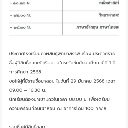
ประกาศโรงเรียนกาฬสินธุ์พิทยาสรรพ์ เรื่อง ประกาศราย
ชื่อผู้มีสิทธิ์สอบเข้าเรียนต่อในระดับชั้นมัธยมศึกษาปีที่ 1 ปี
การศึกษา 2568
ขอให้ผู้ที่มีรายชื่อมาสอบ ในวันที่ 29 มีนาคม 2568 เวลา
09.00 – 16.30 น.
นักเรียนต้องมาเข้าแถวในเวลา 08.00 น. เพื่อเตรียม
ความพร้อมก่อนเข้าสอบ ณ อาคารโดม 100 ก.พ.ส.
รายชื่อผู้มีสิทธิ์สอบ