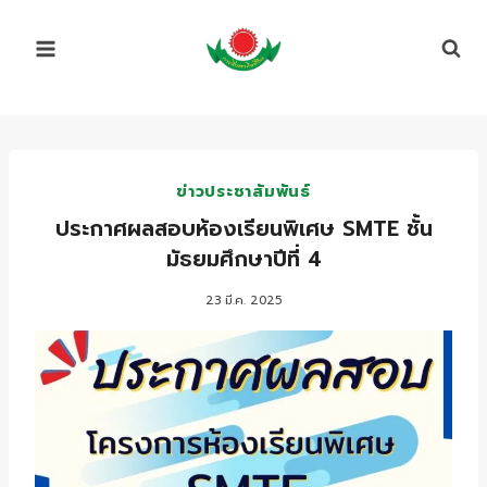
Skip
to
content
ข่าวประชาสัมพันธ์
ประกาศผลสอบห้องเรียนพิเศษ SMTE ชั้น
มัธยมศึกษาปีที่ 4
23 มี.ค. 2025