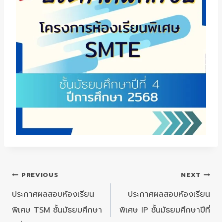
แนะแนว
PREVIOUS
NEXT
เรื่อง
ประกาศผลสอบห้องเรียน
ประกาศผลสอบห้องเรียน
พิเศษ TSM ชั้นมัธยมศึกษา
พิเศษ IP ชั้นมัธยมศึกษาปีที่