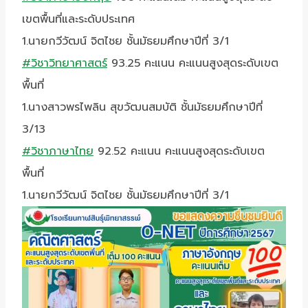
เขตพื้นที่และระดับประเทศ
1.นายกวีวัฒน์ จิตไชย ชั้นมัธยมศึกษาปีที่ 3/1
#วิชาวิทยาศาสตร์
93.25 คะแนน คะแนนสูงสุดระดับเขต
พื้นที่
1.นางสาวพรไพลิน สุขวัฒนสมบัติ ชั้นมัธยมศึกษาปีที่
3/13
#วิชาภาษาไทย
92.52 คะแนน คะแนนสูงสุดระดับเขต
พื้นที่
1.นายกวีวัฒน์ จิตไชย ชั้นมัธยมศึกษาปีที่ 3/1