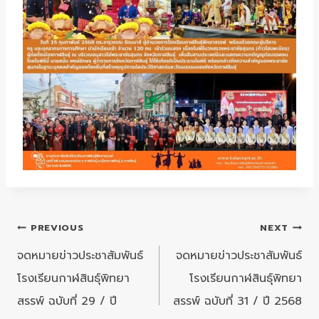
แนะแนว
PREVIOUS
NEXT
เรื่อง
จดหมายข่าวประชาสัมพันธ์
จดหมายข่าวประชาสัมพันธ์
โรงเรียนกาฬสินธุ์พิทยา
โรงเรียนกาฬสินธุ์พิทยา
สรรพ์ ฉบับที่ 29 / ปี
สรรพ์ ฉบับที่ 31 / ปี 2568