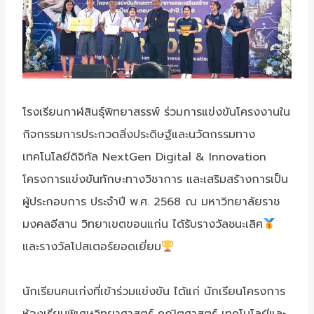
โรงเรียนกาฬสินธุ์พิทยาสรรพ์ ร่วมการแข่งขันโครงงานใน
กิจกรรมการประกวดสิ่งประดิษฐ์และนวัตกรรมทาง
เทคโนโลยีดิจิทัล NextGen Digital & Innovation
โครงการแข่งขันทักษะทางวิชาการ และเสริมสร้างการเป็น
ผู้ประกอบการ ประจำปี พ.ศ. 2568 ณ มหาวิทยาลัยราช
มงคลอีสาน วิทยาเขตขอนแก่น ได้รับรางวัลชนะเลิศ
และรางวัลโปสเตอร์ยอดเยี่ยม
นักเรียนคนเก่งที่เข้าร่วมแข่งขัน ได้แก่ นักเรียนโครงการ
ห้องเรียนพิเศษวิทยาศาสตร์ คณิตศาสตร์ เทคโนโลยีและ