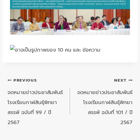
แนะแนว
PREVIOUS
NEXT
เรื่อง
จดหมายข่าวประชาสัมพันธ์
จดหมายข่าวประชาสัมพันธ์
โรงเรียนกาฬสินธุ์พิทยา
โรงเรียนกาฬสินธุ์พิทยา
สรรพ์ ฉบับที่ 99 / ปี
สรรพ์ ฉบับที่ 101 / ปี
2567
2567