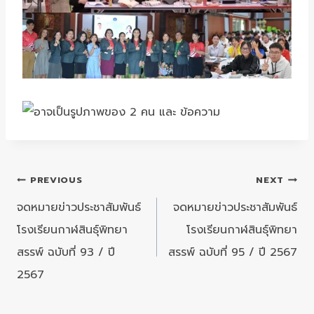
แนะแนว
PREVIOUS
NEXT
เรื่อง
จดหมายข่าวประชาสัมพันธ์
จดหมายข่าวประชาสัมพันธ์
โรงเรียนกาฬสินธุ์พิทยา
โรงเรียนกาฬสินธุ์พิทยา
สรรพ์ ฉบับที่ 93 / ปี
สรรพ์ ฉบับที่ 95 / ปี 2567
2567