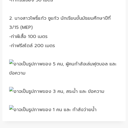
2. นางสาวโพธิ์แก้ว ชูแก้ว นักเรียนขั้นมัธยมศึกษาปีที่
3/15 (MEP)
-ท่าผีเสื้อ 100 เมตร
-ท่าฟรีสไตล์ 200 เมตร