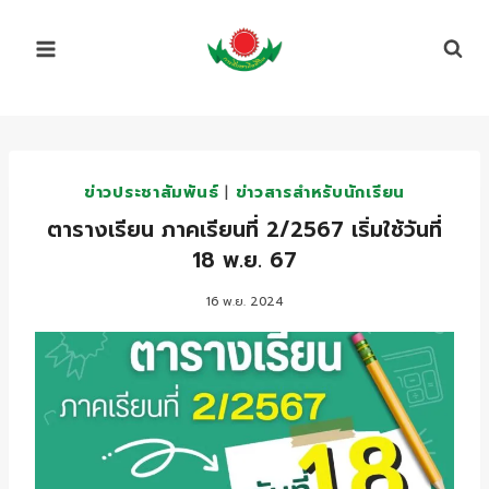
Skip
to
content
ข่าวประชาสัมพันธ์
|
ข่าวสารสำหรับนักเรียน
ตารางเรียน ภาคเรียนที่ 2/2567 เริ่มใช้วันที่
18 พ.ย. 67
16 พ.ย. 2024