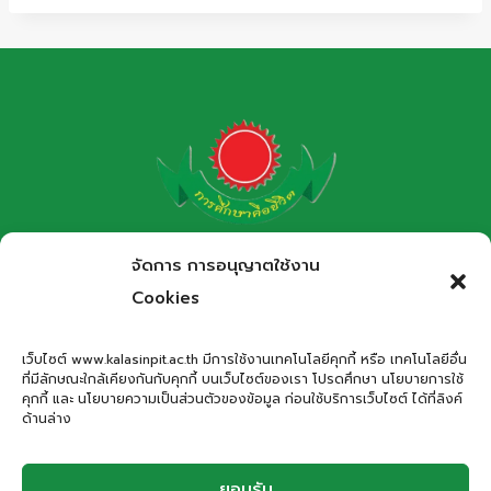
โรงเรียนกาฬสินธุ์พิทยาสรรพ์
จัดการ การอนุญาตใช้งาน
สำนักงานเขตพื้นที่การศึกษามัธยมศึกษากาฬสินธุ์
Cookies
Kalasinpittayasan School
เว็บไซต์ www.kalasinpit.ac.th มีการใช้งานเทคโนโลยีคุกกี้ หรือ เทคโนโลยีอื่น
ที่มีลักษณะใกล้เคียงกันกับคุกกี้ บนเว็บไซต์ของเรา โปรดศึกษา นโยบายการใช้
ที่อยู่
: เลขที่ 66 ถนนอรรถเปศล ตำบลกาฬสินธุ์ อำเภอเมือง
คุกกี้ และ นโยบายความเป็นส่วนตัวของข้อมูล ก่อนใช้บริการเว็บไซต์ ได้ที่ลิงค์
กาฬสินธุ์ จังหวัดกาฬสินธุ์ 46000
ด้านล่าง
โทรศัพท์
: 043-811278
Email
:
office.kps@kalasinpit.ac.th
ยอมรับ